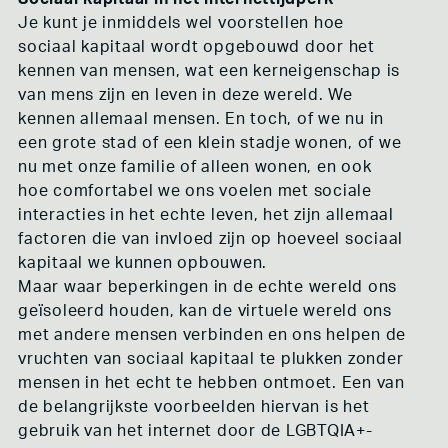
Je kunt je inmiddels wel voorstellen hoe
sociaal kapitaal wordt opgebouwd door het
kennen van mensen, wat een kerneigenschap is
van mens zijn en leven in deze wereld. We
kennen allemaal mensen. En toch, of we nu in
een grote stad of een klein stadje wonen, of we
nu met onze familie of alleen wonen, en ook
hoe comfortabel we ons voelen met sociale
interacties in het echte leven, het zijn allemaal
factoren die van invloed zijn op hoeveel sociaal
kapitaal we kunnen opbouwen.
Maar waar beperkingen in de echte wereld ons
geïsoleerd houden, kan de virtuele wereld ons
met andere mensen verbinden en ons helpen de
vruchten van sociaal kapitaal te plukken zonder
mensen in het echt te hebben ontmoet. Een van
de belangrijkste voorbeelden hiervan is het
gebruik van het internet door de LGBTQIA+-