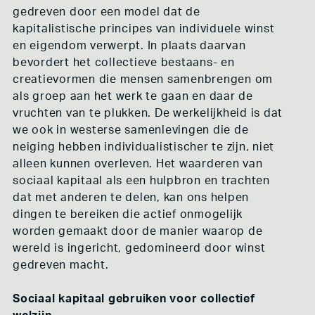
gedreven door een model dat de
kapitalistische principes van individuele winst
en eigendom verwerpt. In plaats daarvan
bevordert het collectieve bestaans- en
creatievormen die mensen samenbrengen om
als groep aan het werk te gaan en daar de
vruchten van te plukken. De werkelijkheid is dat
we ook in westerse samenlevingen die de
neiging hebben individualistischer te zijn, niet
alleen kunnen overleven. Het waarderen van
sociaal kapitaal als een hulpbron en trachten
dat met anderen te delen, kan ons helpen
dingen te bereiken die actief onmogelijk
worden gemaakt door de manier waarop de
wereld is ingericht, gedomineerd door winst
gedreven macht.
Sociaal kapitaal gebruiken voor collectief