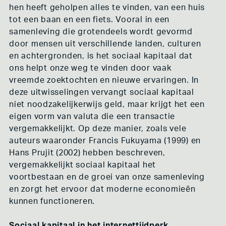
hen heeft geholpen alles te vinden, van een huis
tot een baan en een fiets. Vooral in een
samenleving die grotendeels wordt gevormd
door mensen uit verschillende landen, culturen
en achtergronden, is het sociaal kapitaal dat
ons helpt onze weg te vinden door vaak
vreemde zoektochten en nieuwe ervaringen. In
deze uitwisselingen vervangt sociaal kapitaal
niet noodzakelijkerwijs geld, maar krijgt het een
eigen vorm van valuta die een transactie
vergemakkelijkt. Op deze manier, zoals vele
auteurs waaronder Francis Fukuyama (1999) en
Hans Prujit (2002) hebben beschreven,
vergemakkelijkt sociaal kapitaal het
voortbestaan en de groei van onze samenleving
en zorgt het ervoor dat moderne economieën
kunnen functioneren.
Sociaal kapitaal in het internettijdperk