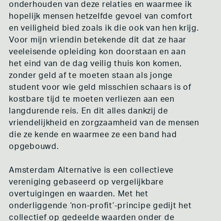
onderhouden van deze relaties en waarmee ik
hopelijk mensen hetzelfde gevoel van comfort
en veiligheid bied zoals ik die ook van hen krijg.
Voor mijn vriendin betekende dit dat ze haar
veeleisende opleiding kon doorstaan en aan
het eind van de dag veilig thuis kon komen,
zonder geld af te moeten staan als jonge
student voor wie geld misschien schaars is of
kostbare tijd te moeten verliezen aan een
langdurende reis. En dit alles dankzij de
vriendelijkheid en zorgzaamheid van de mensen
die ze kende en waarmee ze een band had
opgebouwd.
Amsterdam Alternative is een collectieve
vereniging gebaseerd op vergelijkbare
overtuigingen en waarden. Met het
onderliggende ‘non-profit’-principe gedijt het
collectief op gedeelde waarden onder de