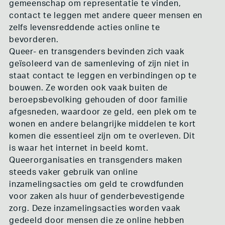
gemeenschap om representatie te vinden,
contact te leggen met andere queer mensen en
zelfs levensreddende acties online te
bevorderen.
Queer- en transgenders bevinden zich vaak
geïsoleerd van de samenleving of zijn niet in
staat contact te leggen en verbindingen op te
bouwen. Ze worden ook vaak buiten de
beroepsbevolking gehouden of door familie
afgesneden, waardoor ze geld, een plek om te
wonen en andere belangrijke middelen te kort
komen die essentieel zijn om te overleven. Dit
is waar het internet in beeld komt.
Queerorganisaties en transgenders maken
steeds vaker gebruik van online
inzamelingsacties om geld te crowdfunden
voor zaken als huur of genderbevestigende
zorg. Deze inzamelingsacties worden vaak
gedeeld door mensen die ze online hebben