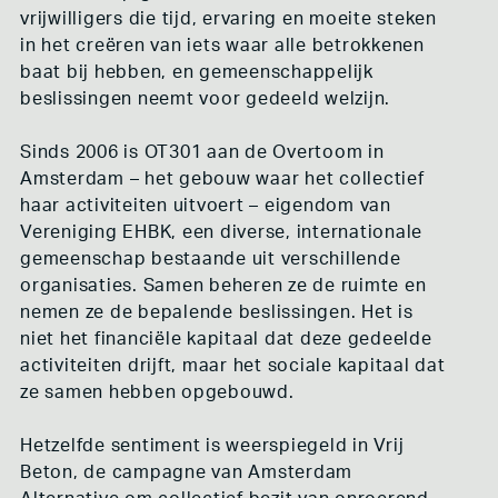
vrijwilligers die tijd, ervaring en moeite steken
in het creëren van iets waar alle betrokkenen
baat bij hebben, en gemeenschappelijk
beslissingen neemt voor gedeeld welzijn.
Sinds 2006 is OT301 aan de Overtoom in
Amsterdam – het gebouw waar het collectief
haar activiteiten uitvoert – eigendom van
Vereniging EHBK, een diverse, internationale
gemeenschap bestaande uit verschillende
organisaties. Samen beheren ze de ruimte en
nemen ze de bepalende beslissingen. Het is
niet het financiële kapitaal dat deze gedeelde
activiteiten drijft, maar het sociale kapitaal dat
ze samen hebben opgebouwd.
Hetzelfde sentiment is weerspiegeld in Vrij
Beton, de campagne van Amsterdam