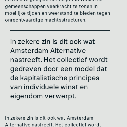
gemeenschappen veerkracht te tonen in
moeilijke tijden en weerstand te bieden tegen
onrechtvaardige machtsstructuren.
In zekere zin is dit ook wat
Amsterdam Alternative
nastreeft. Het collectief wordt
gedreven door een model dat
de kapitalistische principes
van individuele winst en
eigendom verwerpt.
In zekere zin is dit ook wat Amsterdam
Alternative nastreeft. Het collectief wordt